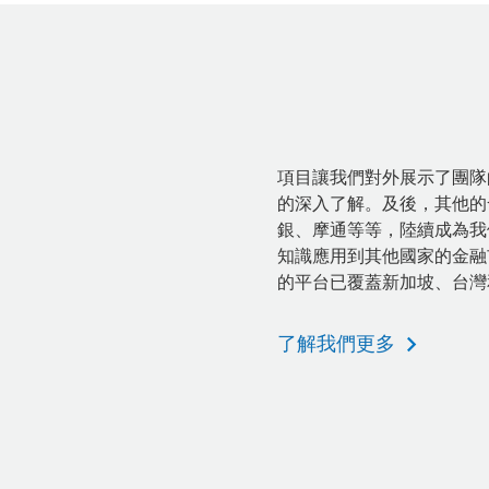
項目讓我們對外展示了團隊
的深入了解。及後，其他的
銀、摩通等等，陸續成為我們
知識應用到其他國家的金融
的平台已覆蓋新加坡、台灣
了解我們更多