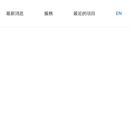
最新消息
服務
最近的項目
EN