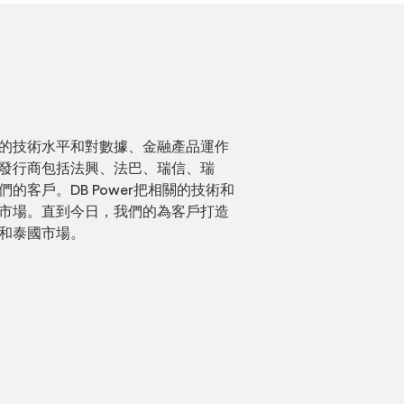
的技術水平和對數據、金融產品運作
發行商包括法興、法巴、瑞信、瑞
的客戶。DB Power把相關的技術和
市場。直到今日，我們的為客戶打造
和泰國市場。